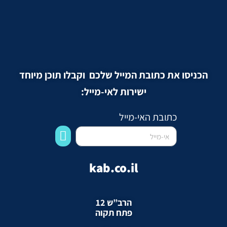
הכניסו את כתובת המייל שלכם וקבלו תוכן מיוחד
ישירות לאי-מייל:
כתובת האי-מייל
kab.co.il
הרב”ש 12
פתח תקוה