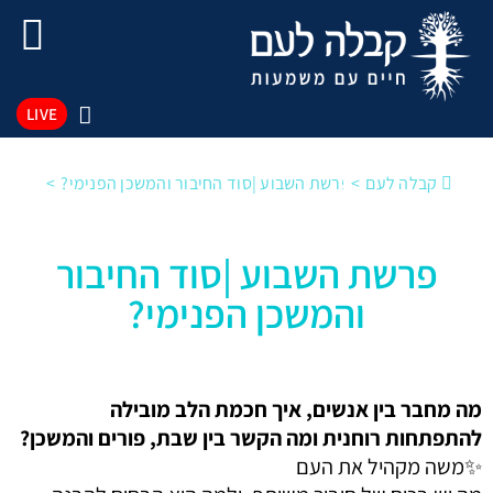
LIVE
קבלה לעם
פרשת השבוע |סוד החיבור והמשכן הפנימי?
פרשת השבוע |סוד החיבור
והמשכן הפנימי?
מה מחבר בין אנשים, איך חכמת הלב מובילה
להתפתחות רוחנית ומה הקשר בין שבת, פורים והמשכן?
✨משה מקהיל את העם