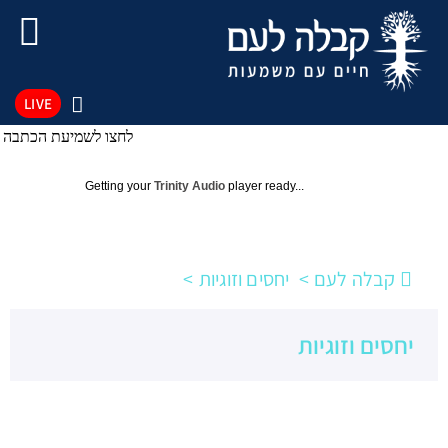
LIVE
לחצו לשמיעת הכתבה
Getting your
Trinity Audio
player ready...
קבלה לעם
יחסים וזוגיות
יחסים וזוגיות