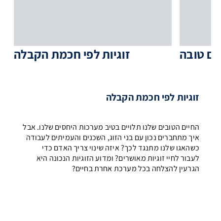
ים טובה
זוגיות לפי חכמת הקבלה
זוגיות לפי חכמת הקבלה
החיים הטובים שלנו תלויים בטיב מערכות היחסים שלנו. אבל
איך מתחברים נכון עם בני הזוג, השכנים והעמיתים לעבודה
כשהאגו שלנו מתנגד לכך? איזה שינוי צריך האדם כדי
לעבור לחיי זוגיות מאושרים? ומדוע הזוגיות הנכונה היא
הגרעין להצלחה בכל מערכת אחרת בחיים?