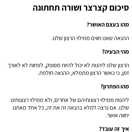
סיכום קצרצר ושורה תחתונה
מהו בעצם האושר?
ההנאה שאנו חווים ממילוי הרצון שלנו.
מהי הבעיה?
הרצון שלנו ליהנות לא יכול להיות מסופק, לפחות לא לאורך
זמן, כי כאשר הרצון מתמלא, ההנאה חולפת.
מהו הפתרון?
ליהנות ממילוי רצונותיהם של אחרים, ולא ממילוי רצונותינו
שלנו. אם נרצה למלא בהנאה זה את זה, כל אחד מאתנו
יחווה אושר.
איך זה עובד?