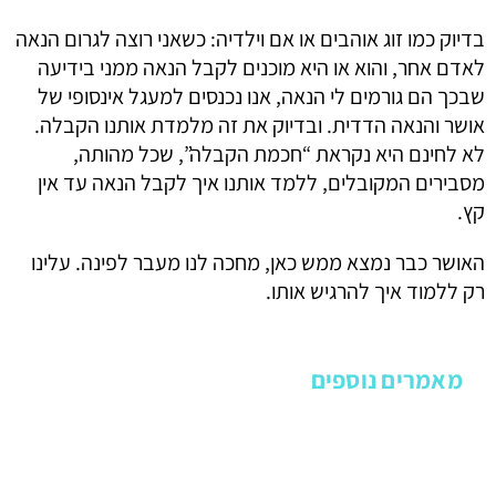
בדיוק כמו זוג אוהבים או אם וילדיה: כשאני רוצה לגרום הנאה
לאדם אחר, והוא או היא מוכנים לקבל הנאה ממני בידיעה
שבכך הם גורמים לי הנאה, אנו נכנסים למעגל אינסופי של
אושר והנאה הדדית. ובדיוק את זה מלמדת אותנו הקבלה.
לא לחינם היא נקראת “חכמת הקבלה”, שכל מהותה,
מסבירים המקובלים, ללמד אותנו איך לקבל הנאה עד אין
קץ.
האושר כבר נמצא ממש כאן, מחכה לנו מעבר לפינה. עלינו
רק ללמוד איך להרגיש אותו.
מאמרים נוספים