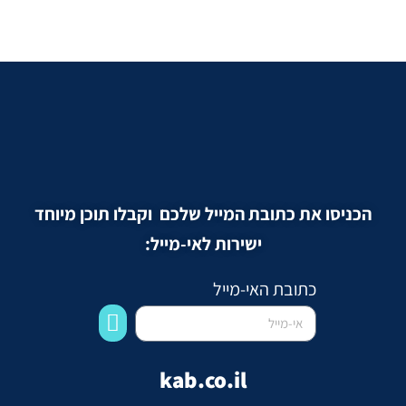
הכניסו את כתובת המייל שלכם וקבלו תוכן מיוחד
ישירות לאי-מייל:
כתובת האי-מייל
kab.co.il