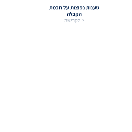
טענות נפוצות על חכמת
הקבלה
< לקריאה