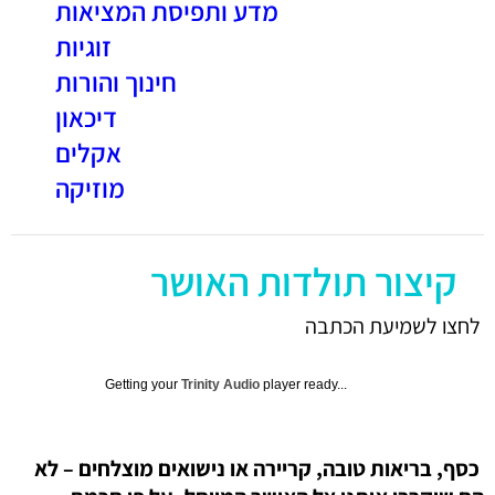
מדע ותפיסת המציאות
זוגיות
חינוך והורות
דיכאון
אקלים
מוזיקה
קיצור תולדות האושר
לחצו לשמיעת הכתבה
Getting your
Trinity Audio
player ready...
כסף, בריאות טובה, קריירה או נישואים מוצלחים – לא