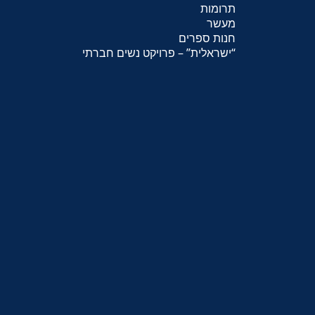
תרומות
מעשר
חנות ספרים
“
ישראלית
” – פרויקט נשים חברתי