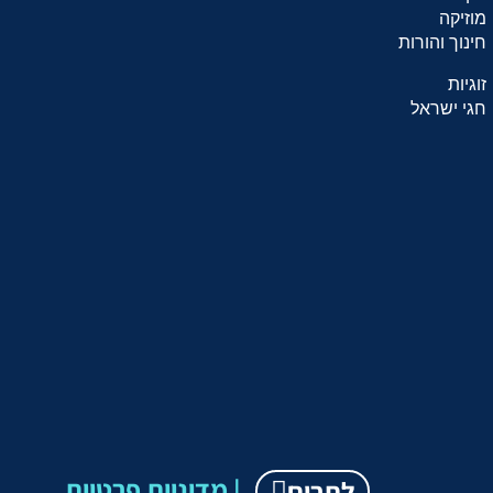
מוזיקה
חינוך והורות
זוגיות
חגי ישראל
מדיניות פרטיות |
לתרום