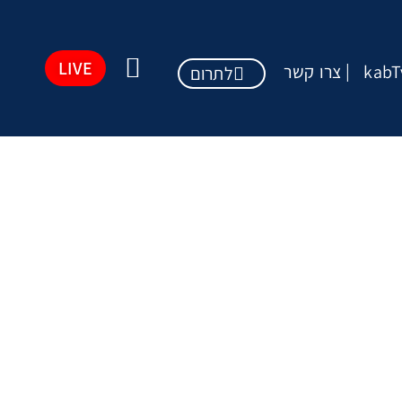
LIVE
kabT
צרו קשר
לתרום