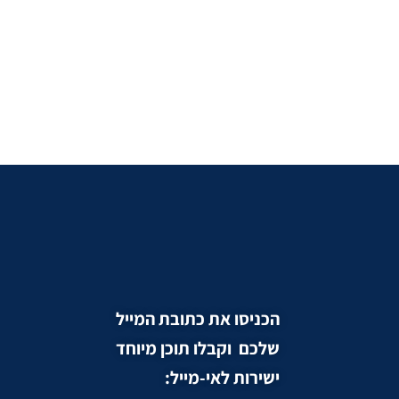
הכניסו את כתובת המייל
שלכם וקבלו תוכן מיוחד
ישירות לאי-מייל: