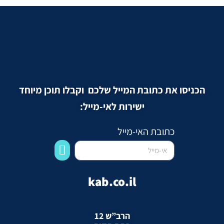
הכניסו את כתובת המייל שלכם וקבלו תוכן מיוחד
ישירות לאי-מייל:
כתובת האי-מייל
kab.co.il
הרב”ש 12