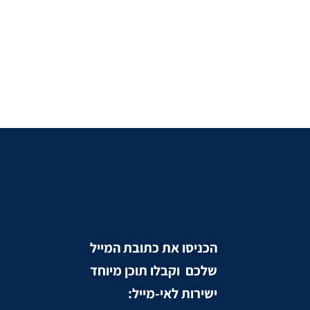
הכניסו את כתובת המייל
שלכם וקבלו תוכן מיוחד
ישירות לאי-מייל: