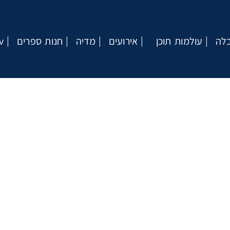
בלה
עולמות תוכן
אירועים
מדיה
חנות ספרים
v