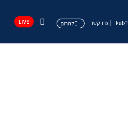
LIVE
kabT
צרו קשר
לתרום