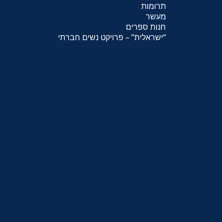
תרומות
מעשר
חנות ספרים
“
ישראלית
” – פרויקט נשים חברתי