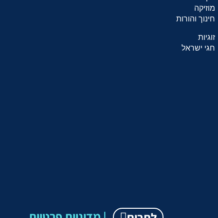
מוזיקה
חינוך והורות
זוגיות
חגי ישראל
מדיניות פרטיות |
לתרום