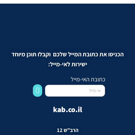
הכניסו את כתובת המייל שלכם וקבלו תוכן מיוחד
ישירות לאי-מייל:
כתובת האי-מייל
kab.co.il
הרב”ש 12