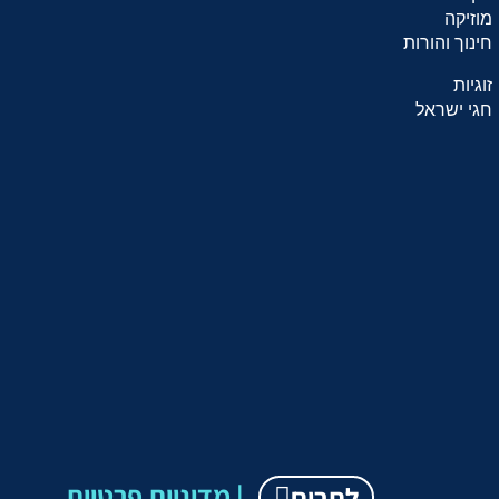
מוזיקה
חינוך והורות
זוגיות
חגי ישראל
מדיניות פרטיות |
לתרום