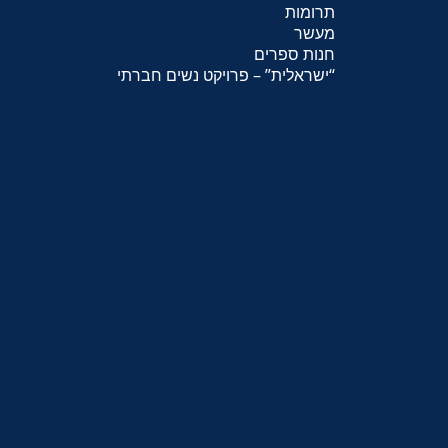
תרומות
מעשר
חנות ספרים
“
ישראלית
” – פרויקט נשים חברתי