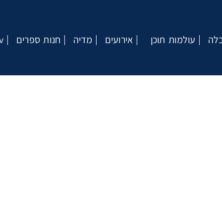
בלה
עולמות תוכן
אירועים
מדיה
חנות ספרים
v