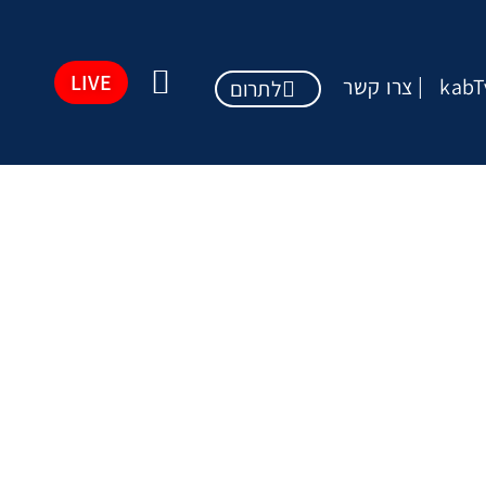
LIVE
kabT
צרו קשר
לתרום