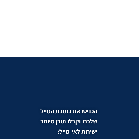
הכניסו את כתובת המייל
שלכם וקבלו תוכן מיוחד
ישירות לאי-מייל: