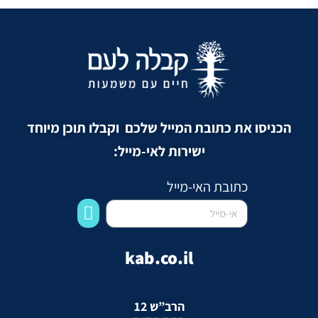
הכניסו את כתובת המייל שלכם וקבלו תוכן מיוחד
ישירות לאי-מייל:
כתובת האי-מייל
kab.co.il
הרב”ש 12