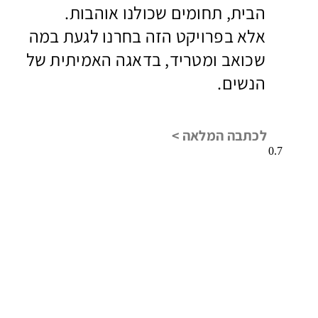
הבית, תחומים שכולנו אוהבות.
אלא בפרויקט הזה בחרנו לגעת במה
שכואב ומטריד, בדאגה האמיתית של
הנשים.
לכתבה המלאה >