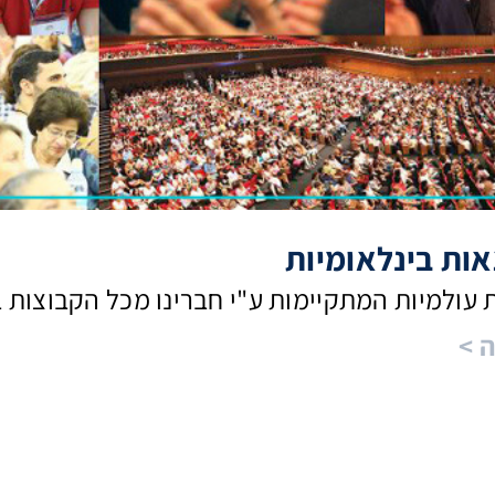
אות בינלאומיות
 עולמיות המתקיימות ע"י חברינו מכל הקבוצות 
ה