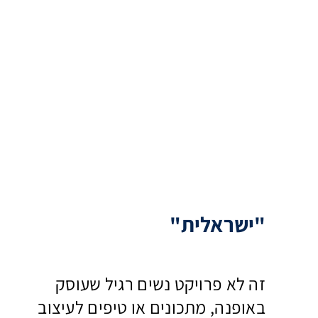
"ישראלית"
זה לא פרויקט נשים רגיל שעוסק
באופנה, מתכונים או טיפים לעיצוב