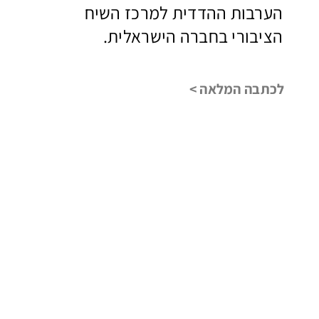
הערבות ההדדית למרכז השיח
הציבורי בחברה הישראלית.
לכתבה המלאה >