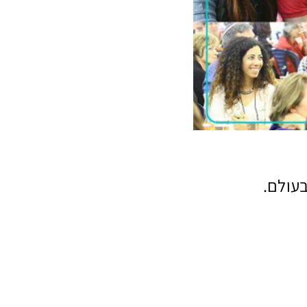
בעולם.