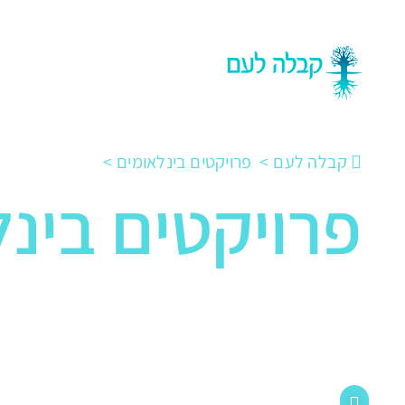
אודות
?מהי קבלה
לימוד
קבלה לעם
פרויקטים בינלאומים
פרויקטים בינ