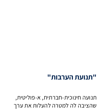
"תנועת הערבות"
תנועה חינוכית-חברתית, א-פוליטית,
שהציבה לה למטרה להעלות את ערך