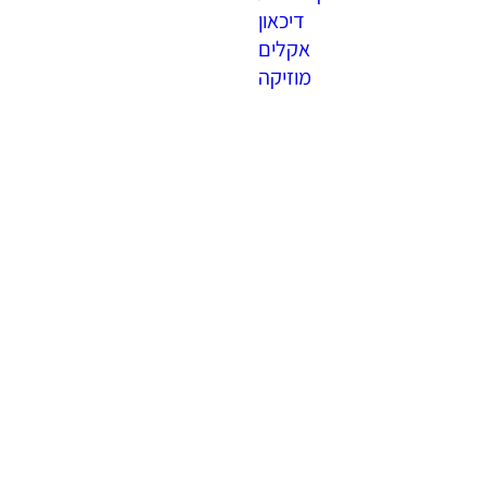
דיכאון
אקלים
מוזיקה