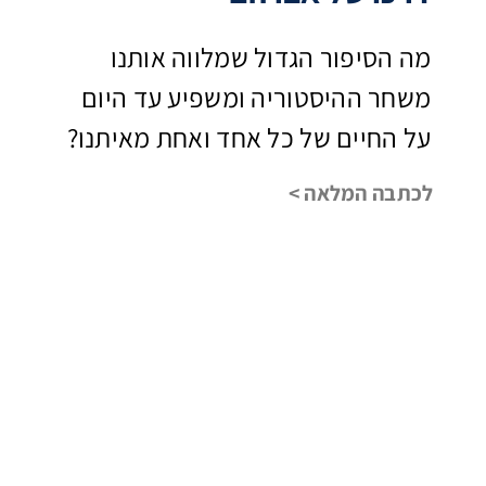
מה הסיפור הגדול שמלווה אותנו
משחר ההיסטוריה ומשפיע עד היום
על החיים של כל אחד ואחת מאיתנו?
לכתבה המלאה >