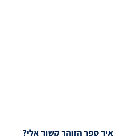
איך ספר הזוהר קשור אלי?