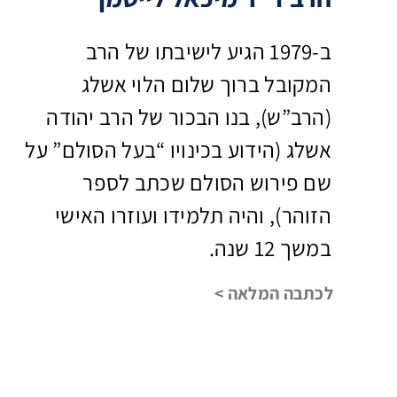
ב-1979 הגיע לישיבתו של הרב
המקובל ברוך שלום הלוי אשלג
(הרב”ש), בנו הבכור של הרב יהודה
אשלג (הידוע בכינויו “בעל הסולם” על
שם פירוש הסולם שכתב לספר
הזוהר), והיה תלמידו ועוזרו האישי
במשך 12 שנה.
לכתבה המלאה >