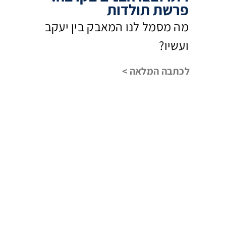
פרשת תולדות
מה מסמל לנו המאבק בין יעקב
ועשיו?
לכתבה המלאה >