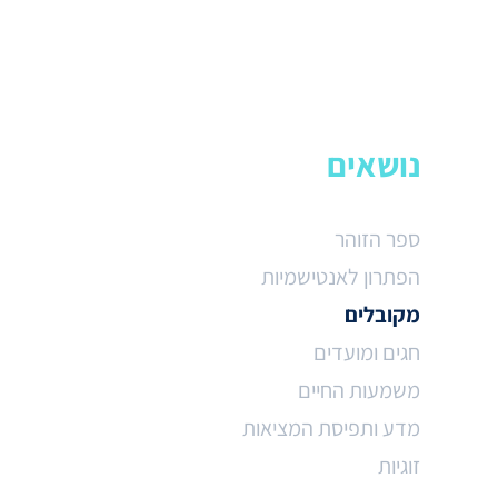
נושאים
ספר הזוהר
הפתרון לאנטישמיות
מקובלים
חגים ומועדים
משמעות החיים
מדע ותפיסת המציאות
זוגיות