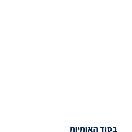
בסוד האותיות