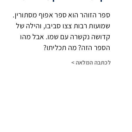
ספר הזוהר הוא ספר אפוף מסתורין.
שמועות רבות צצו סביבו, והילה של
קדושה נקשרה עם שמו. אבל מהו
הספר הזה? מה תכליתו?
לכתבה המלאה >