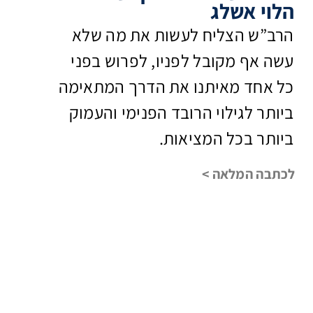
הלוי אשלג
הרב”ש הצליח לעשות את מה שלא
עשה אף מקובל לפניו, לפרוש בפני
כל אחד מאיתנו את הדרך המתאימה
ביותר לגילוי הרובד הפנימי והעמוק
ביותר בכל המציאות.
לכתבה המלאה >