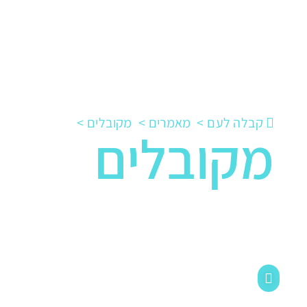
אודות
?מהי קבלה
לימוד
קבלה לעם
מאמרים
מקובלים
מקובלים