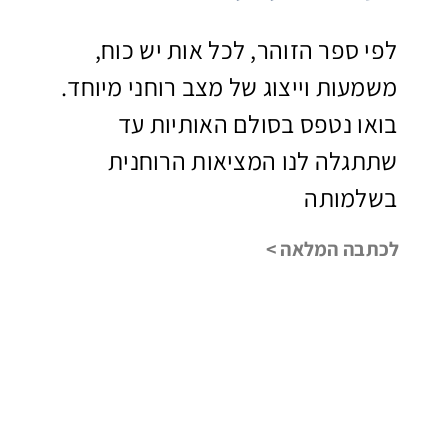
לפי ספר הזוהר, לכל אות יש כוח,
משמעות וייצוג של מצב רוחני מיוחד.
בואו נטפס בסולם האותיות עד
שתתגלה לנו המציאות הרוחנית
בשלמותה
לכתבה המלאה >