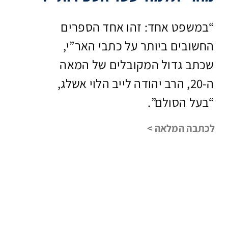
“במשפט אחד: זהו אחד הספרים
החשובים ביותר על כתבי האר”י,
שכתב גדול המקובלים של המאה
ה-20, הרב יהודה לייב הלוי אשלג,
“בעל הסולם”.
לכתבה המלאה >