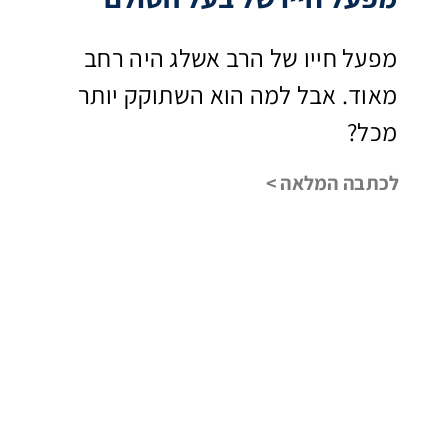
מפעל חייו של הרב אשלג היה רחב
מאוד. אבל למה הוא השתוקק יותר
מכל?
לכתבה המלאה >